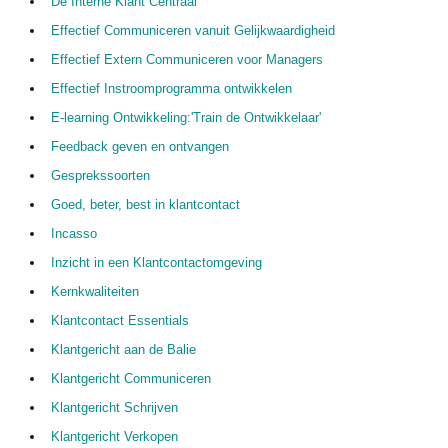
De Interne Klant Centraal
Effectief Communiceren vanuit Gelijkwaardigheid
Effectief Extern Communiceren voor Managers
Effectief Instroomprogramma ontwikkelen
E-learning Ontwikkeling:'Train de Ontwikkelaar'
Feedback geven en ontvangen
Gesprekssoorten
Goed, beter, best in klantcontact
Incasso
Inzicht in een Klantcontactomgeving
Kernkwaliteiten
Klantcontact Essentials
Klantgericht aan de Balie
Klantgericht Communiceren
Klantgericht Schrijven
Klantgericht Verkopen