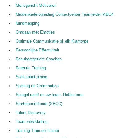
Mensgericht Motiveren
Middenkaderopleiding Contactcenter Teamleider MBO4
Mindmapping
Omgaan met Emoties
Optimale Communicatie bij elk Klanttype
Persoonlijke Effectiviteit
Resultaatgericht Coachen
Retentie Training
Sollicitatietraining
Spelling en Grammatica
Spiegel uzelf en uw team: Reflecteren
Starterscertificaat (SECC)
Talent Discovery
Teamontwikkeling
Training Train-de-Trainer