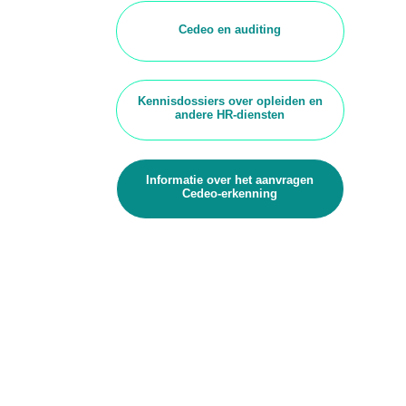
Cedeo en auditing
Kennisdossiers over opleiden en
andere HR-diensten
Informatie over het aanvragen
Cedeo-erkenning