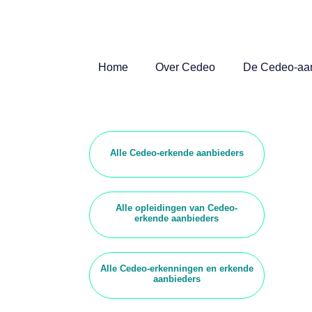
Home
Over Cedeo
De Cedeo-aa
Alle Cedeo-erkende aanbieders
Alle opleidingen van Cedeo-
erkende aanbieders
Alle Cedeo-erkenningen en erkende
aanbieders