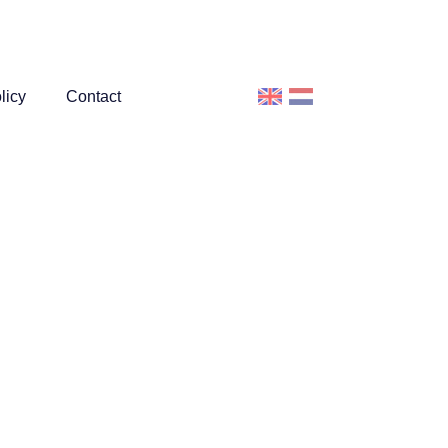
licy
Contact