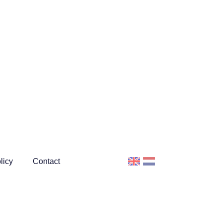
licy
Contact