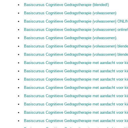
Basiscursus Cognitieve Gedragstherapie (blended!)
Basiscursus Cognitieve Gedragstherapie (volwassenen)
Basiscursus Cognitieve Gedragstherapie (volwassenen) ONLI
Basiscursus Cognitieve Gedragstherapie (volwassenen) online
Basiscursus Cognitieve Gedragstherapie (volwassenen).
Basiscursus Cognitieve Gedragstherapie (volwassenen) blende
Basiscursus Cognitieve Gedragstherapie (volwassenen) blen
Basiscursus Cognitieve Gedragstherapie met aandacht voor ki
Basiscursus Cognitieve Gedragstherapie met aandacht voor ki
Basiscursus Cognitieve Gedragstherapie met aandacht voor ki
Basiscursus Cognitieve Gedragstherapie met aandacht voor kin
Basiscursus Cognitieve Gedragstherapie met aandacht voor ki
Basiscursus Cognitieve Gedragstherapie met aandacht voor kin
Basiscursus Cognitieve Gedragstherapie met aandacht voor k
Basiscursus Cognitieve Gedragstherapie met aandacht voor ki