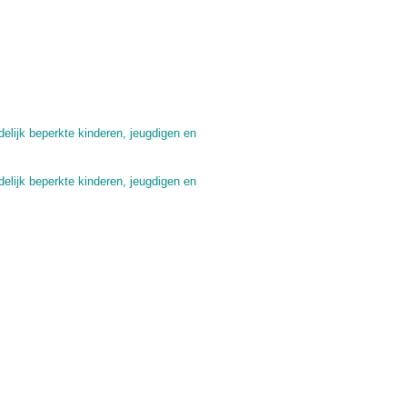
elijk beperkte kinderen, jeugdigen en
elijk beperkte kinderen, jeugdigen en