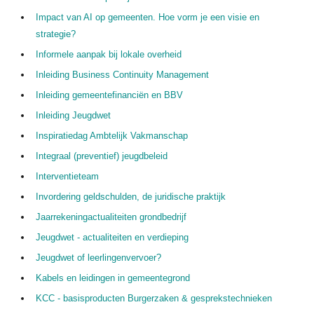
Impact van AI op gemeenten. Hoe vorm je een visie en
strategie?
Informele aanpak bij lokale overheid
Inleiding Business Continuity Management
Inleiding gemeentefinanciën en BBV
Inleiding Jeugdwet
Inspiratiedag Ambtelijk Vakmanschap
Integraal (preventief) jeugdbeleid
Interventieteam
Invordering geldschulden, de juridische praktijk
Jaarrekeningactualiteiten grondbedrijf
Jeugdwet - actualiteiten en verdieping
Jeugdwet of leerlingenvervoer?
Kabels en leidingen in gemeentegrond
KCC - basisproducten Burgerzaken & gesprekstechnieken