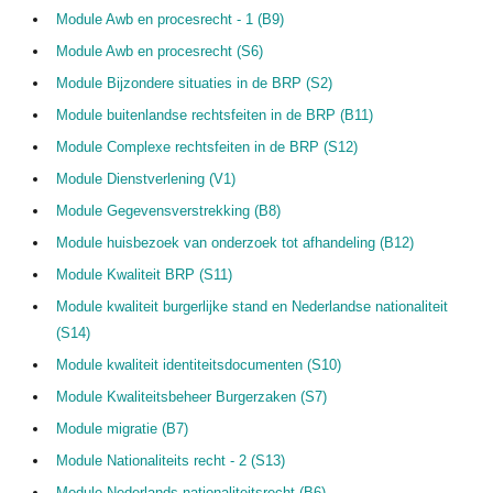
Module Awb en procesrecht - 1 (B9)
Module Awb en procesrecht (S6)
Module Bijzondere situaties in de BRP (S2)
Module buitenlandse rechtsfeiten in de BRP (B11)
Module Complexe rechtsfeiten in de BRP (S12)
Module Dienstverlening (V1)
Module Gegevensverstrekking (B8)
Module huisbezoek van onderzoek tot afhandeling (B12)
Module Kwaliteit BRP (S11)
Module kwaliteit burgerlijke stand en Nederlandse nationaliteit
(S14)
Module kwaliteit identiteitsdocumenten (S10)
Module Kwaliteitsbeheer Burgerzaken (S7)
Module migratie (B7)
Module Nationaliteits recht - 2 (S13)
Module Nederlands nationaliteitsrecht (B6)