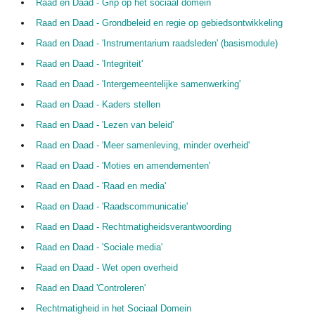
Raad en Daad - Grip op het sociaal domein
Raad en Daad - Grondbeleid en regie op gebiedsontwikkeling
Raad en Daad - 'Instrumentarium raadsleden' (basismodule)
Raad en Daad - 'Integriteit'
Raad en Daad - 'Intergemeentelijke samenwerking'
Raad en Daad - Kaders stellen
Raad en Daad - 'Lezen van beleid'
Raad en Daad - 'Meer samenleving, minder overheid'
Raad en Daad - 'Moties en amendementen'
Raad en Daad - 'Raad en media'
Raad en Daad - 'Raadscommunicatie'
Raad en Daad - Rechtmatigheidsverantwoording
Raad en Daad - 'Sociale media'
Raad en Daad - Wet open overheid
Raad en Daad 'Controleren'
Rechtmatigheid in het Sociaal Domein