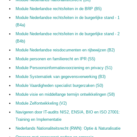
Module Nederlandse rechtsfeiten in de BRP (B5)
Module Nederlandse rechtsfeiten in de burgerlijke stand - 1
(B4a)
Module Nederlandse rechtsfeiten in de burgerlijke stand - 2
(B4b)
Module Nederlandse reisdocumenten en rijbewijzen (B2)
Module personen en familierecht en IPR (S5)
Module Persoonsinformatievoorziening en privacy (S1)
Module Systematiek van gegevensverwerking (B3)
Module Vaardigheden specialist burgerzaken (S0)
Module visie en middellange termijn ontwikkelingen (S8)
Module Zelfontwikkeling (V2)
Navigeren door IT-audits NIS2, ENSIA, BIO en ISO 27001:
Training en Implementatie
Nederlands Nationaliteitsrecht (RWN): Optie & Naturalisatie