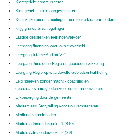
Klantgericht communiceren
Klantgericht in telefoongesprekken
Koninklijke onderscheidingen, een leuke klus om te klaren
Krijg grip op SiSa regelingen
Lastige gesprekken leerlingenvervoer
Leergang financiën voor lokale overheid
Leergang Interne Auditor VIC
Leergang Juridische Regie op gebiedsontwikkeling
Leergang Regie op waardevolle Gebiedsontwikkeling
Leidinggeven zonder macht - coaching en
coördinatievaardigheden voor senior medewerkers
Lijkbezorging door de gemeente
Masterclass Storytelling voor trouwambtenaren
Mediationvaardigheden
Module adresonderzoek - 1 (B10)
Module Adresonderzoek - 2 (S9)