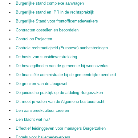
Burgerlijke stand complexe aanvragen
Burgerlijke stand en IPR in de rechtspraktijk
Burgerlijke Stand voor frontofficemedewerkers
Contracten opstellen en beoordelen
Control op Projecten
Controle rechtmatigheid (Europese) aanbestedingen
De basis van subsidieverstrekking
De bevoegdheden van de gemeente bij woonoverlast
De financiële administratie bij de gemeentelijke overheid
De grenzen van de Jeugdwet
De juridische praktijk op de afdeling Burgerzaken
Dit moet je weten van de Algemene bestuursrecht
Een aanspreekcultuur creëren
Een klacht wat nu?
Effectief leidinggeven voor managers Burgerzaken
Engels voor baliemedewerkers