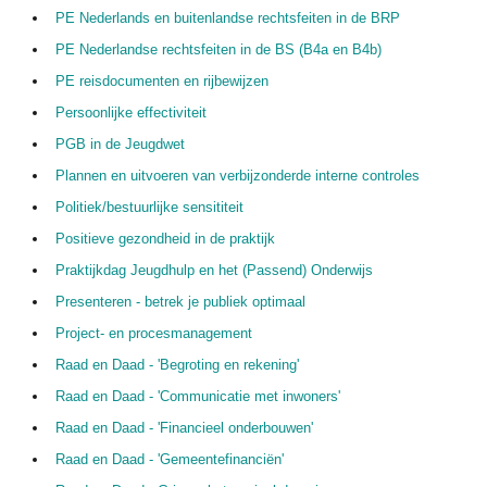
PE Nederlands en buitenlandse rechtsfeiten in de BRP
PE Nederlandse rechtsfeiten in de BS (B4a en B4b)
PE reisdocumenten en rijbewijzen
Persoonlijke effectiviteit
PGB in de Jeugdwet
Plannen en uitvoeren van verbijzonderde interne controles
Politiek/bestuurlijke sensititeit
Positieve gezondheid in de praktijk
Praktijkdag Jeugdhulp en het (Passend) Onderwijs
Presenteren - betrek je publiek optimaal
Project- en procesmanagement
Raad en Daad - 'Begroting en rekening'
Raad en Daad - 'Communicatie met inwoners'
Raad en Daad - 'Financieel onderbouwen'
Raad en Daad - 'Gemeentefinanciën'