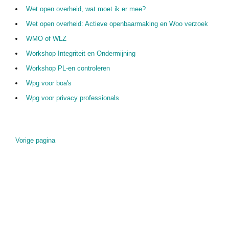
Wet open overheid, wat moet ik er mee?
Wet open overheid: Actieve openbaarmaking en Woo verzoek
WMO of WLZ
Workshop Integriteit en Ondermijning
Workshop PL-en controleren
Wpg voor boa's
Wpg voor privacy professionals
Vorige pagina