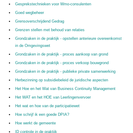
Gesprekstechnieken voor Wmo-consulenten
Goed wegbeheer
Grensoverschrijdend Gedrag
Grenzen stellen met behoud van relaties
Grondzaken in de praktijk - opstellen anterieure overeenkomst
in de Omgevingswet
Grondzaken in de praktijk - proces aankoop van grond
Grondzaken in de praktijk - proces verkoop bouwgrond
Grondzaken in de praktijk - publieke private samenwerking
Herbezinning op subsidiebeleid de juridische aspecten
Het Hoe en het Wat van Business Continuity Management
Het WAT en het HOE van Leerlingenvervoer
Het wat en hoe van de participatiewet
Hoe schrijf ik een goede DPIA?
Hoe werkt de gemeente
ID controle in de praktijk