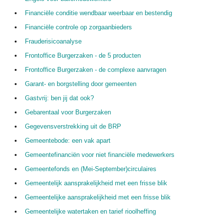
Financiële conditie wendbaar weerbaar en bestendig
Financiële controle op zorgaanbieders
Frauderisicoanalyse
Frontoffice Burgerzaken - de 5 producten
Frontoffice Burgerzaken - de complexe aanvragen
Garant- en borgstelling door gemeenten
Gastvrij: ben jij dat ook?
Gebarentaal voor Burgerzaken
Gegevensverstrekking uit de BRP
Gemeentebode: een vak apart
Gemeentefinanciën voor niet financiële medewerkers
Gemeentefonds en (Mei-September)circulaires
Gemeentelijk aansprakelijkheid met een frisse blik
Gemeentelijke aansprakelijkheid met een frisse blik
Gemeentelijke watertaken en tarief rioolheffing