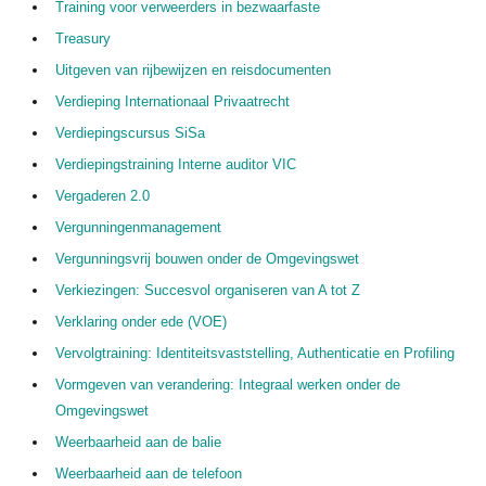
Training voor verweerders in bezwaarfaste
Treasury
Uitgeven van rijbewijzen en reisdocumenten
Verdieping Internationaal Privaatrecht
Verdiepingscursus SiSa
Verdiepingstraining Interne auditor VIC
Vergaderen 2.0
Vergunningenmanagement
Vergunningsvrij bouwen onder de Omgevingswet
Verkiezingen: Succesvol organiseren van A tot Z
Verklaring onder ede (VOE)
Vervolgtraining: Identiteitsvaststelling, Authenticatie en Profiling
Vormgeven van verandering: Integraal werken onder de
Omgevingswet
Weerbaarheid aan de balie
Weerbaarheid aan de telefoon