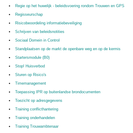
Regie op het huwelijk - beleidsvoering rondom Trouwen en GPS
Regisseurschap
Risicobeoordeling informatiebeveiliging
Schrijven van beleidsnotities
Sociaal Domein in Control
Standplaatsen op de markt de openbare weg en op de kermis
Startersmodule (B0)
Stop! Huisverbod
Sturen op Risico's
Timemanagement
Toepassing IPR op buitenlandse brondocumenten
Toezicht op adresgegevens
Training conflicthantering
Training onderhandelen
Training Trouwambtenaar